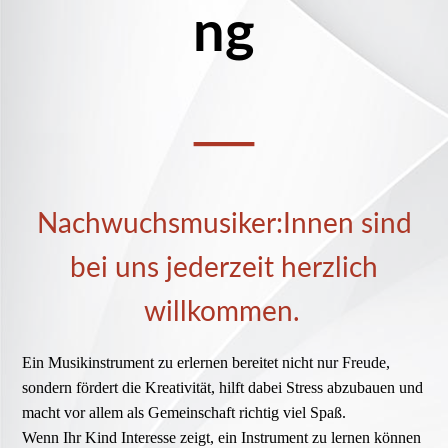
ng
—
Nachwuchsmusiker:Innen sind
bei uns jederzeit herzlich
willkommen.
Ein Musikinstrument zu erlernen bereitet nicht nur Freude,
sondern fördert die Kreativität, hilft dabei Stress abzubauen und
macht vor allem als Gemeinschaft richtig viel Spaß.
Wenn Ihr Kind Interesse zeigt, ein Instrument zu lernen können