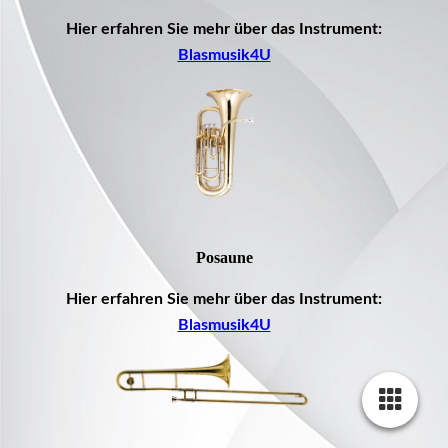
Hier erfahren Sie mehr über das Instrument:
Blasmusik4U
Posaune
Hier erfahren Sie mehr über das Instrument:
Blasmusik4U