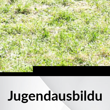
Jugendausbildu