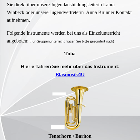
Sie direkt über unsere Jugendausbildungsleiterin Laura
Winbeck oder unsere Jugendvertreterin Anna Brunner Kontakt
aufnehmen.
Folgende Instrumente werden bei uns als Einzelunterricht
angeboten:
(Für Gruppenunterricht fragen Sie bitte gesondert nach)
Tuba
Hier erfahren Sie mehr über das Instrument:
Blasmusik4U
Tenorhorn / Bariton